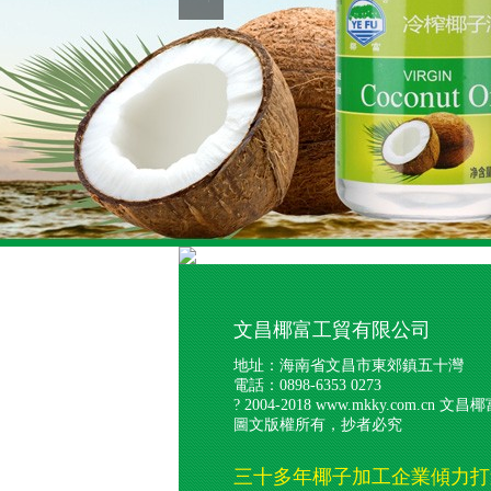
文昌椰富工貿有限公司
地址：海南省文昌市東郊鎮五十灣
電話：0898-6353 0273
? 2004-2018 www.mkky.com.cn 文昌椰
圖文版權所有，抄者必究
三十多年椰子加工企業傾力打